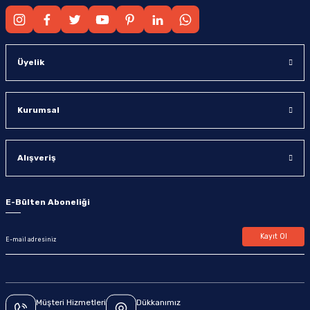
Üyelik
Kurumsal
Alışveriş
E-Bülten Aboneliği
Kayıt Ol
Müşteri Hizmetleri
Dükkanımız