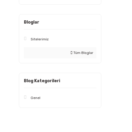
Bloglar
Sitelerimiz
Tüm Bloglar
Blog Kategorileri
Genel