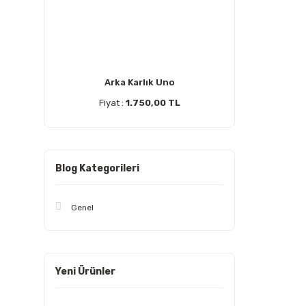
Arka Karlık Uno
Fiyat :
1.750,00 TL
Blog Kategorileri
Genel
Yeni Ürünler