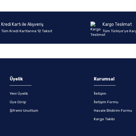
Kredi Kartı ile Alışveriş
Kargo Teslimat
Tüm Kredi Kartlarına 12 Taksit
Tüm Türkiye’ye Kar
Üyelik
Kurumsal
Yeni Üyelik
İletişim
Üye Girişi
İletişim Formu
Şifremi Unuttum
Havale Bildirim Formu
Kargo Takibi