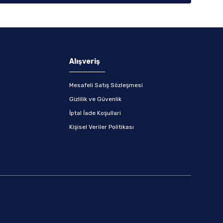
Alışveriş
Mesafeli Satış Sözleşmesi
Gizlilik ve Güvenlik
İptal İade Koşullari
Kişisel Veriler Politikası