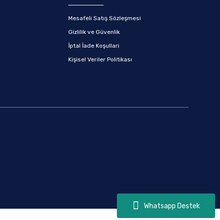
Mesafeli Satış Sözleşmesi
Gizlilik ve Güvenlik
İptal İade Koşullari
Kişisel Veriler Politikası
Whatsapp Destek