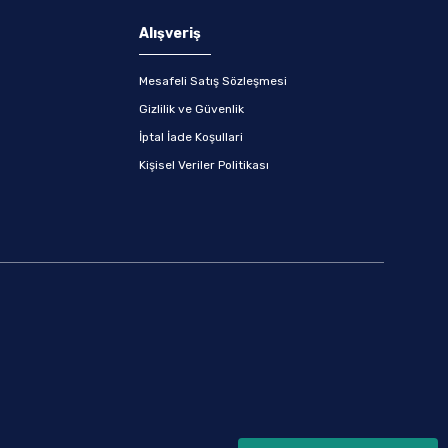
Alışveriş
Mesafeli Satış Sözleşmesi
Gizlilik ve Güvenlik
İptal İade Koşullari
Kişisel Veriler Politikası