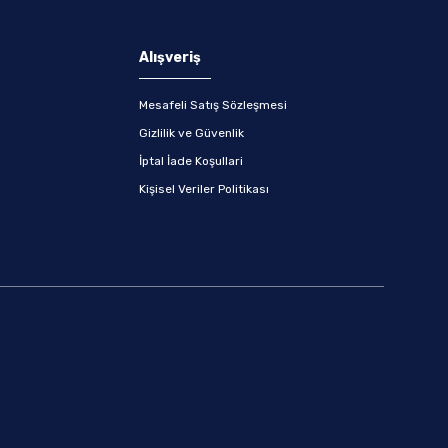
Alışveriş
Mesafeli Satış Sözleşmesi
Gizlilik ve Güvenlik
İptal İade Koşullari
Kişisel Veriler Politikası