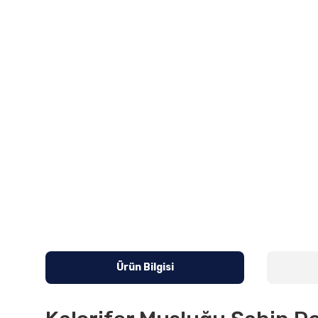
Ürün Bilgisi