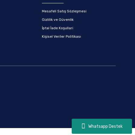
Mesafeli Satış Sözleşmesi
Gizlilik ve Güvenlik
İptal İade Koşullari
Kişisel Veriler Politikası
Whatsapp Destek