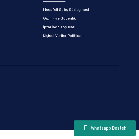
Mesafeli Satış Sözleşmesi
Gizlilik ve Güvenlik
İptal İade Koşullari
Kişisel Veriler Politikası
Whatsapp Destek