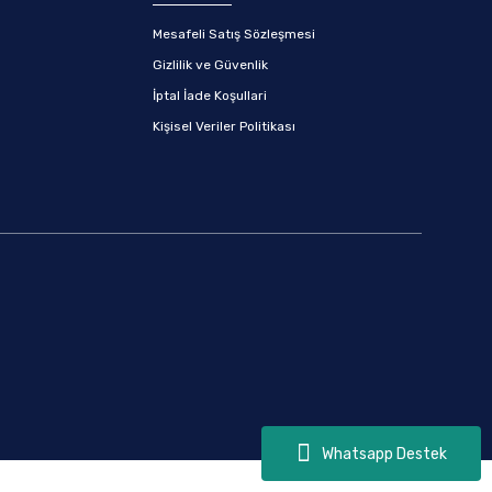
Mesafeli Satış Sözleşmesi
Gizlilik ve Güvenlik
İptal İade Koşullari
Kişisel Veriler Politikası
Whatsapp Destek