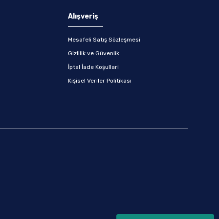
Alışveriş
Mesafeli Satış Sözleşmesi
Gizlilik ve Güvenlik
İptal İade Koşullari
Kişisel Veriler Politikası