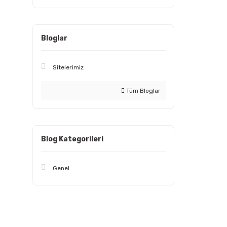
Bloglar
Sitelerimiz
Tüm Bloglar
Blog Kategorileri
Genel