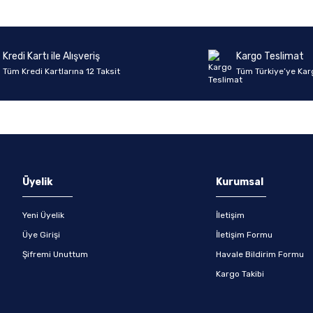
Kredi Kartı ile Alışveriş
Kargo Teslimat
Tüm Kredi Kartlarına 12 Taksit
Tüm Türkiye’ye Kar
Üyelik
Kurumsal
Yeni Üyelik
İletişim
Üye Girişi
İletişim Formu
Şifremi Unuttum
Havale Bildirim Formu
Kargo Takibi