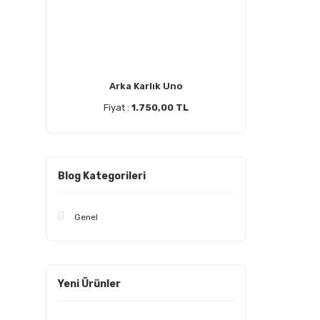
Arka Karlık Uno
Fiyat :
1.750,00 TL
Blog Kategorileri
Genel
Yeni Ürünler