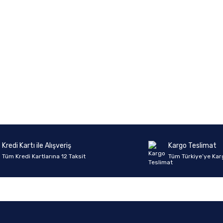
Kredi Kartı ile Alışveriş
Kargo Teslimat
Tüm Kredi Kartlarına 12 Taksit
Tüm Türkiye’ye Kar