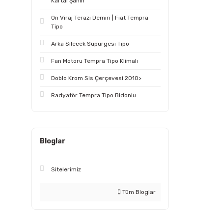
Kartal Şahin
Ön Viraj Terazi Demiri | Fiat Tempra
Tipo
Arka Silecek Süpürgesi Tipo
Fan Motoru Tempra Tipo Klimalı
Doblo Krom Sis Çerçevesi 2010>
Radyatör Tempra Tipo Bidonlu
Bloglar
Sitelerimiz
Tüm Bloglar