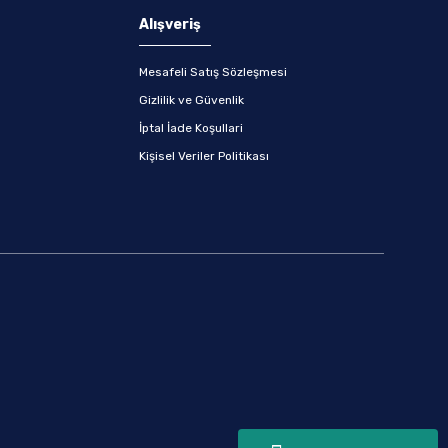
Alışveriş
Mesafeli Satış Sözleşmesi
Gizlilik ve Güvenlik
İptal İade Koşullari
Kişisel Veriler Politikası