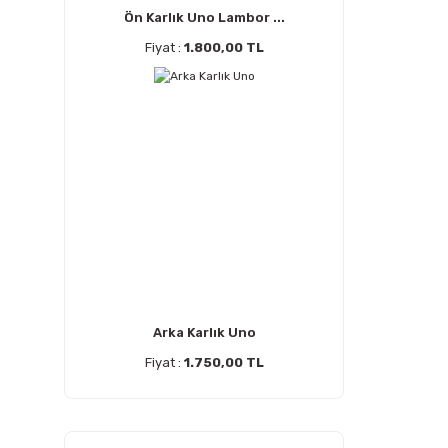
Ön Karlık Uno Lambor ...
Fiyat :
1.800,00 TL
Arka Karlık Uno
Fiyat :
1.750,00 TL