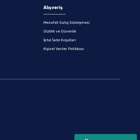
Alışveriş
Mesafeli Satış Sözleşmesi
Gizlilik ve Güvenlik
İptal İade Koşullari
Kişisel Veriler Politikası