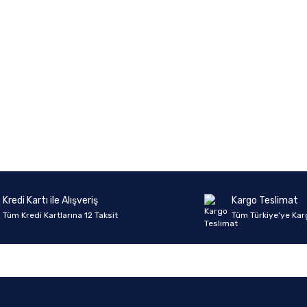
Kredi Kartı ile Alışveriş
Kargo Teslimat
Tüm Kredi Kartlarına 12 Taksit
Tüm Türkiye’ye Kar