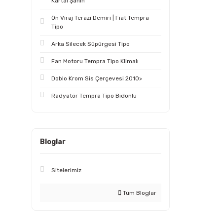
Kartal Şahin
Ön Viraj Terazi Demiri | Fiat Tempra
Tipo
Arka Silecek Süpürgesi Tipo
Fan Motoru Tempra Tipo Klimalı
Doblo Krom Sis Çerçevesi 2010>
Radyatör Tempra Tipo Bidonlu
Bloglar
Sitelerimiz
Tüm Bloglar