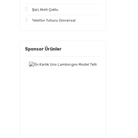
Şarj Aleti Çoklu
Telefon Tutucu Üniversal
Sponsor Ürünler