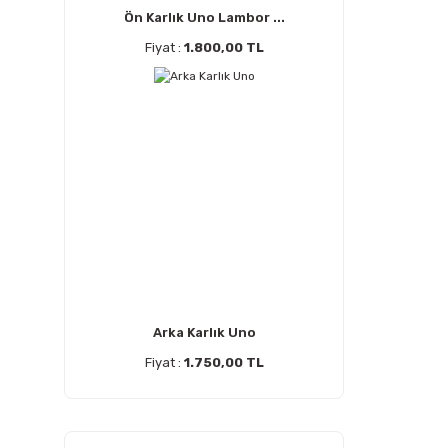
Ön Karlık Uno Lambor ...
Fiyat :
1.800,00 TL
Arka Karlık Uno
Fiyat :
1.750,00 TL