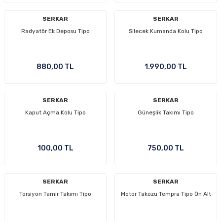
SERKAR
SERKAR
Radyatör Ek Deposu Tipo
Silecek Kumanda Kolu Tipo
880,00 TL
1.990,00 TL
SERKAR
SERKAR
Kaput Açma Kolu Tipo
Güneşlik Takımı Tipo
100,00 TL
750,00 TL
SERKAR
SERKAR
Torsiyon Tamir Takımı Tipo
Motor Takozu Tempra Tipo Ön Alt