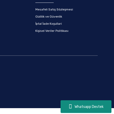
Mesafeli Satış Sözleşmesi
Gizlilik ve Güvenlik
İptal İade Koşullari
Kişisel Veriler Politikası
Whatsapp Destek