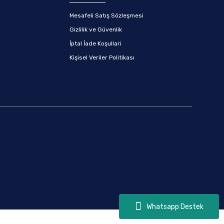
Mesafeli Satış Sözleşmesi
Gizlilik ve Güvenlik
İptal İade Koşullari
Kişisel Veriler Politikası
Whatsapp Destek