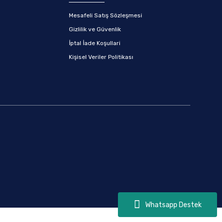
Mesafeli Satış Sözleşmesi
Gizlilik ve Güvenlik
İptal İade Koşullari
Kişisel Veriler Politikası
Whatsapp Destek