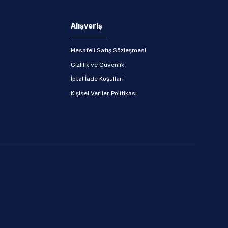
Alışveriş
Mesafeli Satış Sözleşmesi
Gizlilik ve Güvenlik
İptal İade Koşullari
Kişisel Veriler Politikası