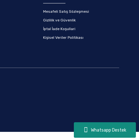
Mesafeli Satış Sözleşmesi
Gizlilik ve Güvenlik
İptal İade Koşullari
Kişisel Veriler Politikası
Whatsapp Destek