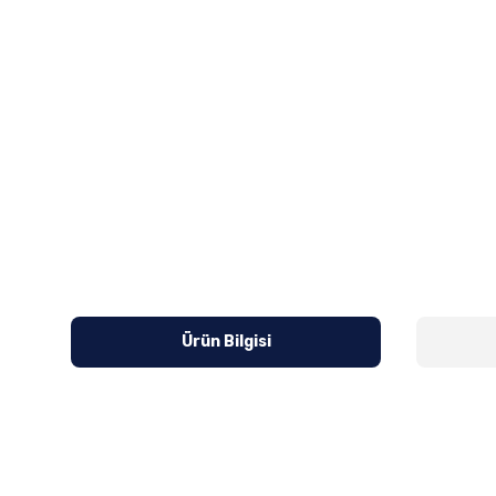
Ürün Bilgisi