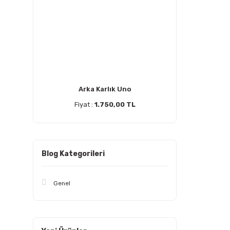
Arka Karlık Uno
Fiyat :
1.750,00 TL
Blog Kategorileri
Genel