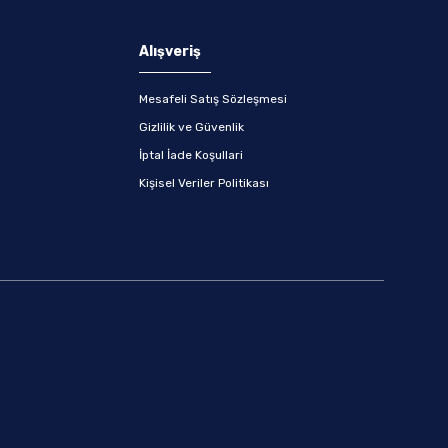
Alışveriş
Mesafeli Satış Sözleşmesi
Gizlilik ve Güvenlik
İptal İade Koşullari
Kişisel Veriler Politikası