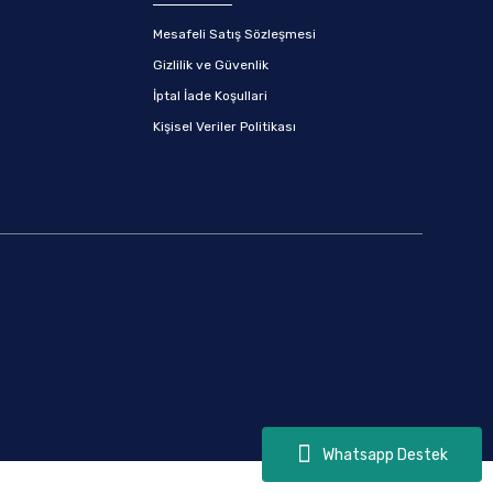
Mesafeli Satış Sözleşmesi
Gizlilik ve Güvenlik
İptal İade Koşullari
Kişisel Veriler Politikası
Whatsapp Destek