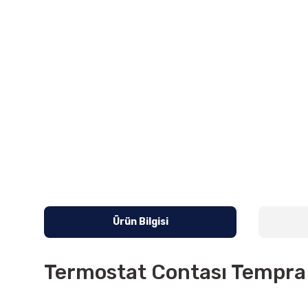
Ürün Bilgisi
Termostat Contası Tempra