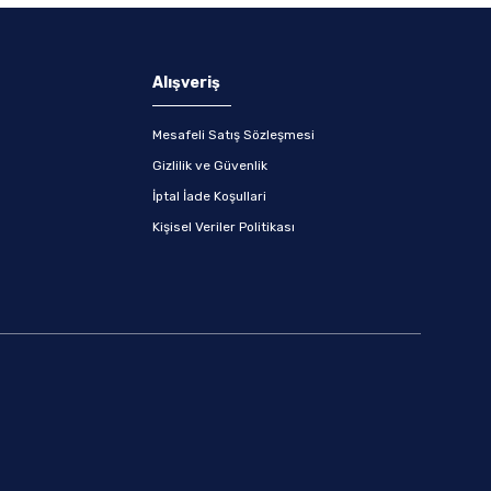
Alışveriş
Mesafeli Satış Sözleşmesi
Gizlilik ve Güvenlik
İptal İade Koşullari
Kişisel Veriler Politikası