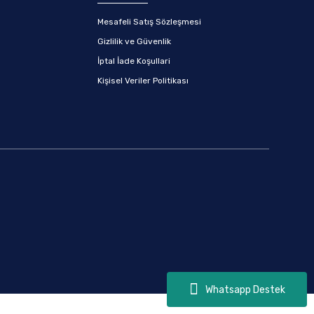
Mesafeli Satış Sözleşmesi
Gizlilik ve Güvenlik
İptal İade Koşullari
Kişisel Veriler Politikası
Whatsapp Destek