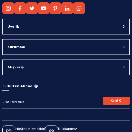
Üyelik
Kurumsal
Alışveriş
E-Bülten Aboneliği
Kayıt Ol
Müşteri Hizmetleri
Dükkanımız