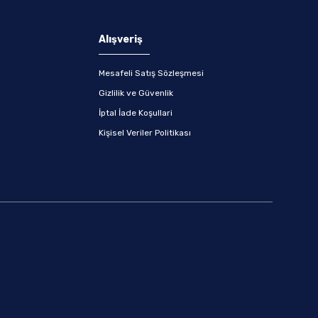
Alışveriş
Mesafeli Satış Sözleşmesi
Gizlilik ve Güvenlik
İptal İade Koşullari
Kişisel Veriler Politikası