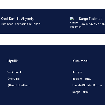
Kredi Kartı ile Alışveriş
Kargo Teslimat
Tüm Kredi Kartlarına 12 Taksit
Tüm Türkiye’ye Kar
Üyelik
Kurumsal
Yeni Üyelik
İletişim
Üye Girişi
İletişim Formu
Şifremi Unuttum
Havale Bildirim Formu
Kargo Takibi