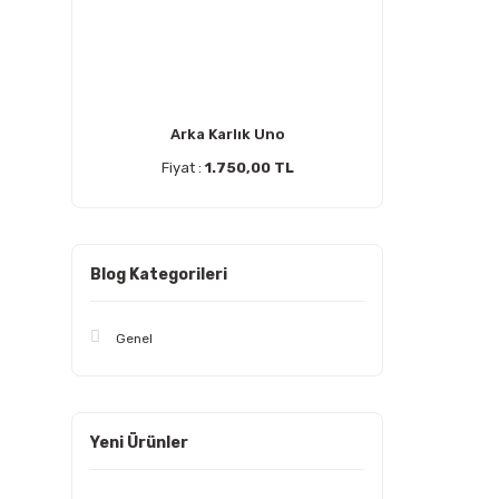
Arka Karlık Uno
Fiyat :
1.750,00 TL
Blog Kategorileri
Genel
Yeni Ürünler