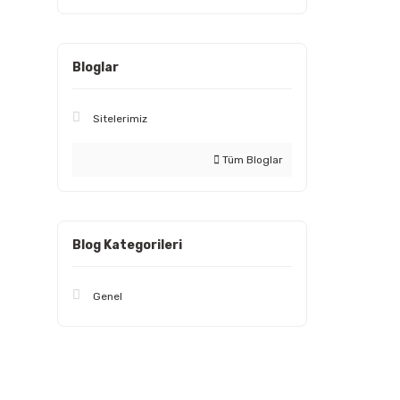
Bloglar
Sitelerimiz
Tüm Bloglar
Blog Kategorileri
Genel