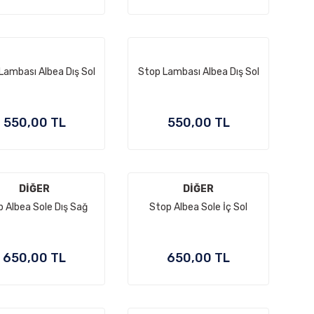
Lambası Albea Dış Sol
Stop Lambası Albea Dış Sol
550,00 TL
550,00 TL
DİĞER
DİĞER
 Albea Sole Dış Sağ
Stop Albea Sole İç Sol
650,00 TL
650,00 TL