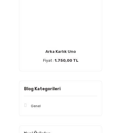
Arka Karlık Uno
Fiyat :
1.750,00 TL
Blog Kategorileri
Genel