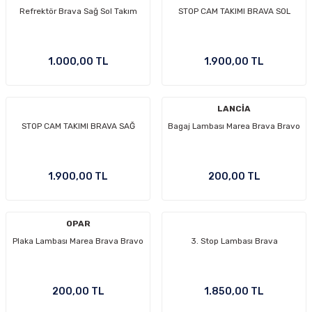
Refrektör Brava Sağ Sol Takım
STOP CAM TAKIMI BRAVA SOL
1.000,00 TL
1.900,00 TL
LANCİA
STOP CAM TAKIMI BRAVA SAĞ
Bagaj Lambası Marea Brava Bravo
1.900,00 TL
200,00 TL
OPAR
Plaka Lambası Marea Brava Bravo
3. Stop Lambası Brava
200,00 TL
1.850,00 TL