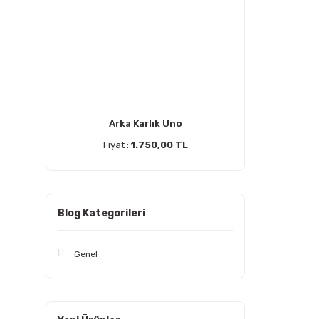
Arka Karlık Uno
Fiyat :
1.750,00 TL
Blog Kategorileri
Genel