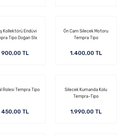
ş Kollektörü Endüvi
Ön Cam Silecek Motoru
pra Tipo Doğan Slx
Tempra Tipo
900,00 TL
1.400,00 TL
l Rolesi Tempra Tipo
Silecek Kumanda Kolu
Tempra-Tipo
450,00 TL
1.990,00 TL