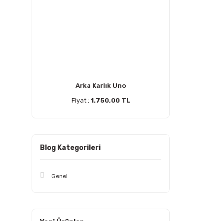
Arka Karlık Uno
Fiyat :
1.750,00 TL
Blog Kategorileri
Genel