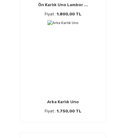
Ön Karlık Uno Lambor ...
Fiyat :
1.800,00 TL
Arka Karlık Uno
Fiyat :
1.750,00 TL