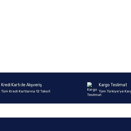
Kredi Kartı ile Alışveriş
Kargo Teslimat
Tüm Kredi Kartlarına 12 Taksit
Tüm Türkiye’ye Kar