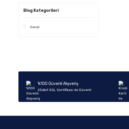
Blog Kategorileri
Genel
%100 Güvenli Alışveriş
256bit SSL Sertifikası ile Güvenli