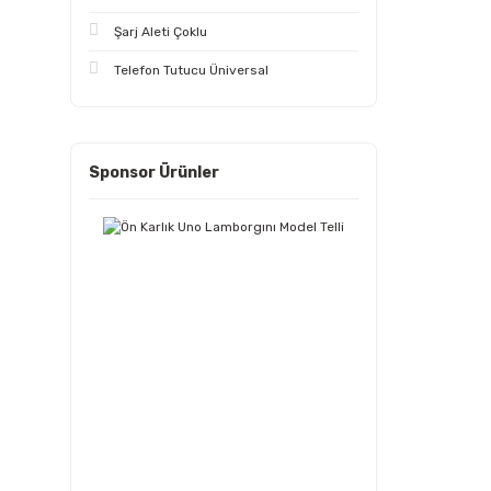
Şarj Aleti Çoklu
Telefon Tutucu Üniversal
Sponsor Ürünler