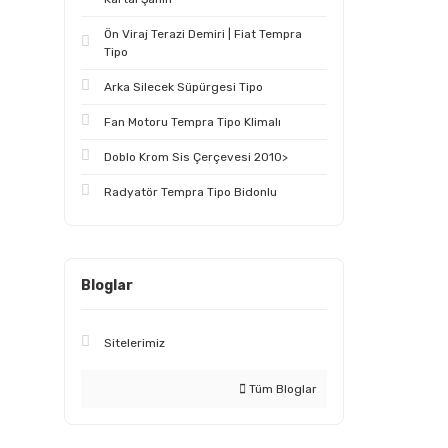
Ön Viraj Terazi Demiri | Fiat Tempra
Tipo
Arka Silecek Süpürgesi Tipo
Fan Motoru Tempra Tipo Klimalı
Doblo Krom Sis Çerçevesi 2010>
Radyatör Tempra Tipo Bidonlu
Bloglar
Sitelerimiz
Tüm Bloglar