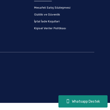
Mesafeli Satış Sözleşmesi
Gizlilik ve Güvenlik
İptal İade Koşullari
Kişisel Veriler Politikası
Whatsapp Destek