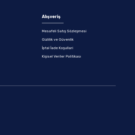
Alışveriş
Mesafeli Satış Sözleşmesi
Gizlilik ve Güvenlik
İptal İade Koşullari
Kişisel Veriler Politikası